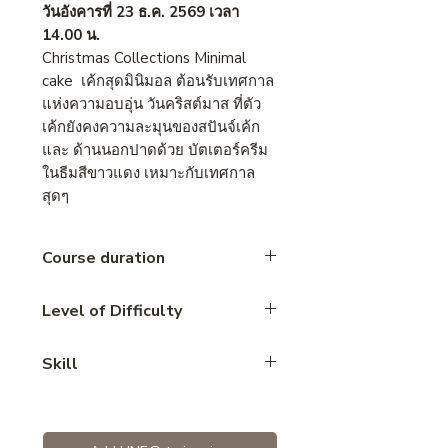
วันอังคารที่ 23 ธ.ค. 2569 เวลา
14.00 น.
Christmas Collections Minimal
cake เค้กสุดมินิมอล ต้อนรับเทศกาล
แห่งความอบอุ่น วันคริสต์มาส ที่ตัว
เค้กยังคงความละมุนของสปันจ์เค้ก
และ ด้านนอกปาดด้วย บัตเตอร์ครีม
ในธีมสีขาวแดง เหมาะกับเทศกาล
สุดๆ
Course duration
2.5 Hours
Level of Difficulty
Intermediate
Skill
Cake