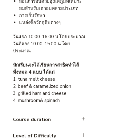
สอนการอบด้วยอุณหภูมิที่เหมาะ
สมสำหรับเตาอบหลายประเภท
การเก็บรักษา
แหล่งซื้อวัตถุดิบต่างๆ
วันแรก 10.00-16.00 น.โดยประมาณ
วันที่สอง 10.00-15.00 น.โดย
ประมาณ
นักเรียนจะได้เรียนการสาธิตทำไส้
ทั้งหมด 4 แบบ ได้แก่
1. tuna melt cheese
2. beef & caramelized onion
3. grilled ham and cheese
4. mushroom& spinach
Course duration
2 days
Level of Difficulty