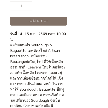
Add to Cart
วันที่ 14 -15 พ.ย. 2569 เวลา 10.00
น.
คอร์สสอนทำ Sourdough &
Baguette เทคนิคสไตล์ Artisan
bread shop เหมือนร้าน
Boulangerieในยุโรป ที่ใช้เชื้อหมัก
ธรรมชาติ (Leaven) โดยในคอร์สจะ
สอนทำเชื้อหมัก Leaven (เลอแวง)​
และการเลี้ยงเชื้อหมักชนิดนี้ให้แข็ง
แรง เพราะเป็นส่วนผสมหลักในการ
ทำให้ Sourdough, Baguette ขึ้นฟู
สวย และมีความหอม หวานยีสต์ อม
รสเปรี้ยวของ Sourdough ซึ่งเป็น
เอกลักษณ์ของขนมปังชนิดนี้