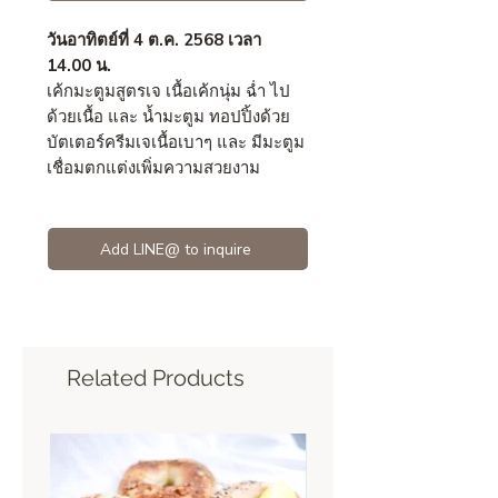
วันอาทิตย์ที่ 4 ต.ค. 2568 เวลา
14.00 น.
เค้กมะตูมสูตรเจ เนื้อเค้กนุ่ม ฉ่ำ ไป
ด้วยเนื้อ และ น้ำมะตูม ทอปปิ้งด้วย
บัตเตอร์ครีมเจเนื้อเบาๆ และ มีมะตูม
เชื่อมตกแต่งเพิ่มความสวยงาม
Add LINE@ to inquire
Related Products