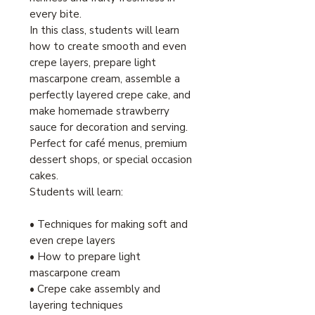
every bite.
In this class, students will learn
how to create smooth and even
crepe layers, prepare light
mascarpone cream, assemble a
perfectly layered crepe cake, and
make homemade strawberry
sauce for decoration and serving.
Perfect for café menus, premium
dessert shops, or special occasion
cakes.
Students will learn:
• Techniques for making soft and
even crepe layers
• How to prepare light
mascarpone cream
• Crepe cake assembly and
layering techniques