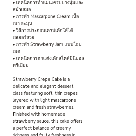
• เทคนิคการทำแผ่นเครปบางนุ่มและ
สม่ำเสมอ
• การทำ Mascarpone Cream เนื้อ
เบา ละมุน
• วิธีการประกอบเครปเค้กให้ได้
เลเยอร์สวย
• การทำ Strawberry Jam แบบโฮม
เมด
• เทคนิคการตกแต่งเค้กสไตล์มินิมอล
พรีเมียม
Strawberry Crepe Cake is a
delicate and elegant dessert
class featuring soft, thin crepes
layered with light mascarpone
cream and fresh strawberries.
Finished with homemade
strawberry sauce, this cake offers
a perfect balance of creamy
richness and fruity freshness in