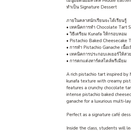
เมนูยอดนิยมสไตล์ Middle Eastern
ทำเป็น Signature Dessert
ภายในคลาสนักเรียนจะได้เรียนรู้
• เทคนิคการทำ Chocolate Tart S
• วิธีเตรียม Kunafa ให้กรอบหอม
• Pistachio Baked Cheesecake 
• การทำ Pistachio Ganache เนื้อเ
• เทคนิคการประกอบเลเยอร์ให้สว
• การตกแต่งทาร์ตสไตล์พรีเมียม
A rich pistachio tart inspired by
kunafa texture with creamy pist
features a crunchy chocolate tart
intense pistachio baked cheeseca
ganache for a luxurious multi-la
Perfect as a signature café dess
Inside the class, students will le