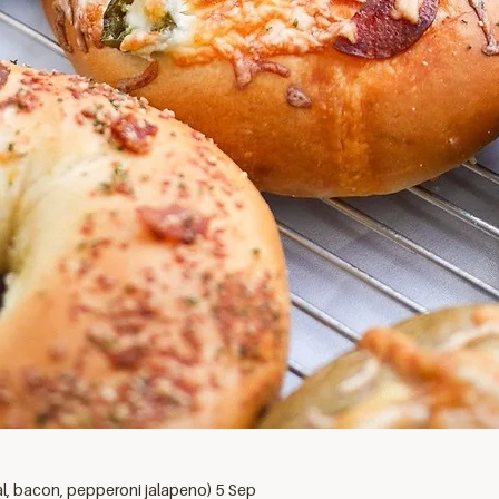
al, bacon, pepperoni jalapeno) 5 Sep