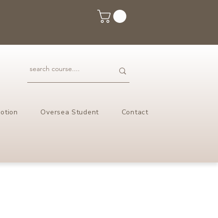
otion
Oversea Student
Contact