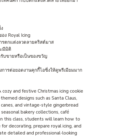
และเทคนิคการบีบตกแต่งลวดลายให้ออกมา
่ง
ของ Royal Icing
ะการตกแต่งลวดลายคริสต์มาส
มีมิติ
ำหรับขายหรือเป็นของขวัญ
ต้องการต่อยอดงานคุกกี้ไอซิ่งให้ดูพรีเมียมมาก
 cozy and festive Christmas icing cookie
y-themed designs such as Santa Claus,
y canes, and vintage-style gingerbread
, seasonal bakery collections, café
n this class, students will learn how to
for decorating, prepare royal icing, and
ate detailed and professional-looking