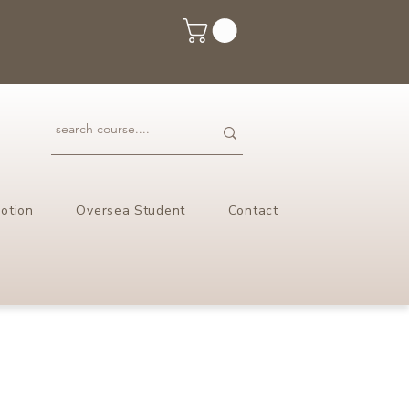
otion
Oversea Student
Contact