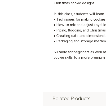
Christmas cookie designs.
In this class, students will learn
• Techniques for making cookies 
• How to mix and adjust royal ic
• Piping, flooding, and Christma
• Creating cute and dimensional
• Packaging and storage methods
Suitable for beginners as well as
cookie skills to a more premium 
Related Products