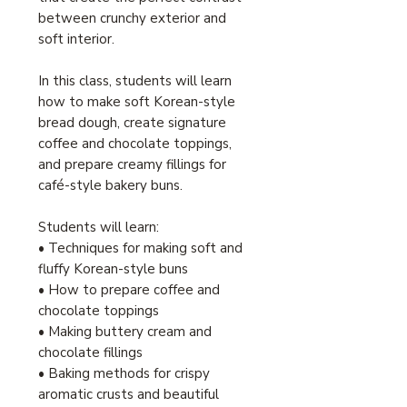
between crunchy exterior and
soft interior.
In this class, students will learn
how to make soft Korean-style
bread dough, create signature
coffee and chocolate toppings,
and prepare creamy fillings for
café-style bakery buns.
Students will learn:
• Techniques for making soft and
fluffy Korean-style buns
• How to prepare coffee and
chocolate toppings
• Making buttery cream and
chocolate fillings
• Baking methods for crispy
aromatic crusts and beautiful